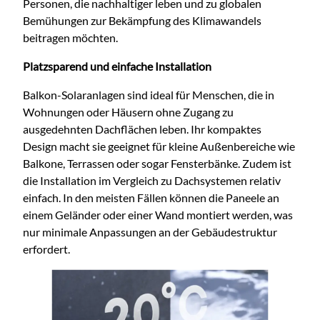
Personen, die nachhaltiger leben und zu globalen
Bemühungen zur Bekämpfung des Klimawandels
beitragen möchten.
Platzsparend und einfache Installation
Balkon-Solaranlagen sind ideal für Menschen, die in
Wohnungen oder Häusern ohne Zugang zu
ausgedehnten Dachflächen leben. Ihr kompaktes
Design macht sie geeignet für kleine Außenbereiche wie
Balkone, Terrassen oder sogar Fensterbänke. Zudem ist
die Installation im Vergleich zu Dachsystemen relativ
einfach. In den meisten Fällen können die Paneele an
einem Geländer oder einer Wand montiert werden, was
nur minimale Anpassungen an der Gebäudestruktur
erfordert.