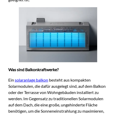
Was sind Balkonkraftwerke?
Ein
solaranlage balkon
besteht aus kompakten
Solarmodulen, die dafür ausgelegt sind, auf dem Balkon
oder der Terrasse von Wohngebäuden installiert zu
werden. Im Gegensatz zu traditionellen Solarmodulen
auf dem D
ach, die eine große, ungehinderte Fläche
benötigen, um die Sonneneinstrahlung zu maximieren,