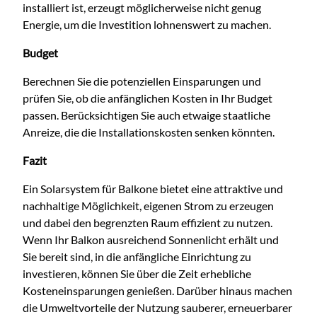
installiert ist, erzeugt möglicherweise nicht genug
Energie, um die Investition lohnenswert zu machen.
Budget
Berechnen Sie die potenziellen Einsparungen und
prüfen Sie, ob die anfänglichen Kosten in Ihr Budget
passen. Berücksichtigen Sie auch etwaige staatliche
Anreize, die die Installationskosten senken könnten.
Fazit
Ein Solarsystem für Balkone bietet eine attraktive und
nachhaltige Möglichkeit, eigenen Strom zu erzeugen
und dabei den begrenzten Raum effizient zu nutzen.
Wenn Ihr Balkon ausreichend Sonnenlicht erhält und
Sie bereit sind, in die anfängliche Einrichtung zu
investieren, können Sie über die Zeit erhebliche
Kosteneinsparungen genießen. Darüber hinaus machen
die Umweltvorteile der Nutzung sauberer, erneuerbarer