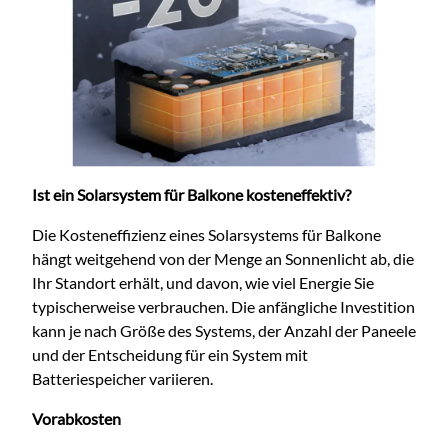
Ist ein Solarsystem für Balkone kosteneffektiv?
Die Kosteneffizienz eines Solarsystems für Balkone
hängt weitgehend von der Menge an Sonnenlicht ab, die
Ihr Standort erhält, und davon, wie viel Energie Sie
typischerweise verbrauchen. Die anfängliche Investition
kann je nach Größe des Systems, der Anzahl der Paneele
und der Entscheidung für ein System mit
Batteriespeicher variieren.
Vorabkosten