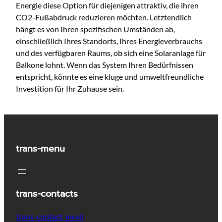
Energie diese Option für diejenigen attraktiv, die ihren
CO2-Fußabdruck reduzieren möchten. Letztendlich
hängt es von Ihren spezifischen Umständen ab,
einschließlich Ihres Standorts, Ihres Energieverbrauchs
und des verfügbaren Raums, ob sich eine Solaranlage für
Balkone lohnt. Wenn das System Ihren Bedürfnissen
entspricht, könnte es eine kluge und umweltfreundliche
Investition für Ihr Zuhause sein.
trans-menu
trans-contacts
trans-contact_email