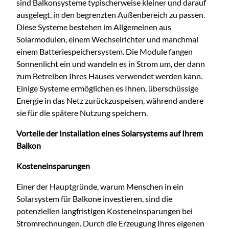
sind Balkonsysteme typischerweise kleiner und darauf
ausgelegt, in den begrenzten Außenbereich zu passen.
Diese Systeme bestehen im Allgemeinen aus
Solarmodulen, einem Wechselrichter und manchmal
einem Batteriespeichersystem. Die Module fangen
Sonnenlicht ein und wandeln es in Strom um, der dann
zum Betreiben Ihres Hauses verwendet werden kann.
Einige Systeme ermöglichen es Ihnen, überschüssige
Energie in das Netz zurückzuspeisen, während andere
sie für die spätere Nutzung speichern.
Vorteile der Installation eines Solarsystems auf Ihrem
Balkon
Kosteneinsparungen
Einer der Hauptgründe, warum Menschen in ein
Solarsystem für Balkone investieren, sind die
potenziellen langfristigen Kosteneinsparungen bei
Stromrechnungen. Durch die Erzeugung Ihres eigenen