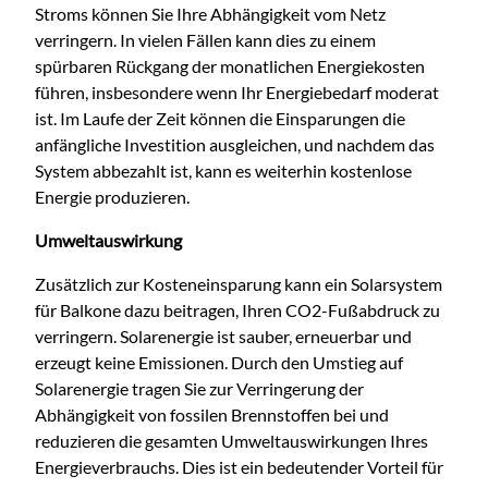
Stroms können Sie Ihre Abhängigkeit vom Netz
verringern. In vielen Fällen kann dies zu einem
spürbaren Rückgang der monatlichen Energiekosten
führen, insbesondere wenn Ihr Energiebedarf moderat
ist. Im Laufe der Zeit können die Einsparungen die
anfängliche Investition ausgleichen, und nachdem das
System abbezahlt ist, kann es weiterhin kostenlose
Energie produzieren.
Umweltauswirkung
Zusätzlich zur Kosteneinsparung kann ein Solarsystem
für Balkone dazu beitragen, Ihren CO2-Fußabdruck zu
verringern. Solarenergie ist sauber, erneuerbar und
erzeugt keine Emissionen. Durch den Umstieg auf
Solarenergie tragen Sie zur Verringerung der
Abhängigkeit von fossilen Brennstoffen bei und
reduzieren die gesamten Umweltauswirkungen Ihres
Energieverbrauchs. Dies ist ein bedeutender Vorteil für