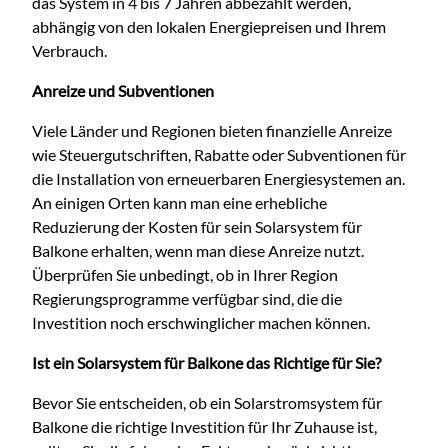
das System in 4 bis 7 Jahren abbezahlt werden,
abhängig von den lokalen Energiepreisen und Ihrem
Verbrauch.
Anreize und Subventionen
Viele Länder und Regionen bieten finanzielle Anreize
wie Steuergutschriften, Rabatte oder Subventionen für
die Installation von erneuerbaren Energiesystemen an.
An einigen Orten kann man eine erhebliche
Reduzierung der Kosten für sein Solarsystem für
Balkone erhalten, wenn man diese Anreize nutzt.
Überprüfen Sie unbedingt, ob in Ihrer Region
Regierungsprogramme verfügbar sind, die die
Investition noch erschwinglicher machen können.
Ist ein Solarsystem für Balkone das Richtige für Sie?
Bevor Sie entscheiden, ob ein Solarstromsystem für
Balkone die richtige Investition für Ihr Zuhause ist,