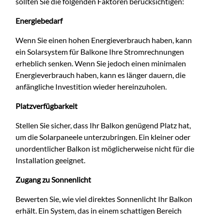
sollten Sie die folgenden Faktoren berücksichtigen:
Energiebedarf
Wenn Sie einen hohen Energieverbrauch haben, kann
ein Solarsystem für Balkone Ihre Stromrechnungen
erheblich senken. Wenn Sie jedoch einen minimalen
Energieverbrauch haben, kann es länger dauern, die
anfängliche Investition wieder hereinzuholen.
Platzverfügbarkeit
Stellen Sie sicher, dass Ihr Balkon genügend Platz hat,
um die Solarpaneele unterzubringen. Ein kleiner oder
unordentlicher Balkon ist möglicherweise nicht für die
Installation geeignet.
Zugang zu Sonnenlicht
Bewerten Sie, wie viel direktes Sonnenlicht Ihr Balkon
erhält. Ein System, das in einem schattigen Bereich