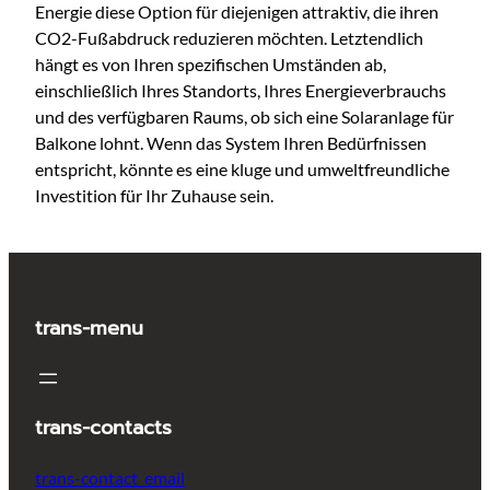
Energie diese Option für diejenigen attraktiv, die ihren
CO2-Fußabdruck reduzieren möchten. Letztendlich
hängt es von Ihren spezifischen Umständen ab,
einschließlich Ihres Standorts, Ihres Energieverbrauchs
und des verfügbaren Raums, ob sich eine Solaranlage für
Balkone lohnt. Wenn das System Ihren Bedürfnissen
entspricht, könnte es eine kluge und umweltfreundliche
Investition für Ihr Zuhause sein.
trans-menu
trans-contacts
trans-contact_email