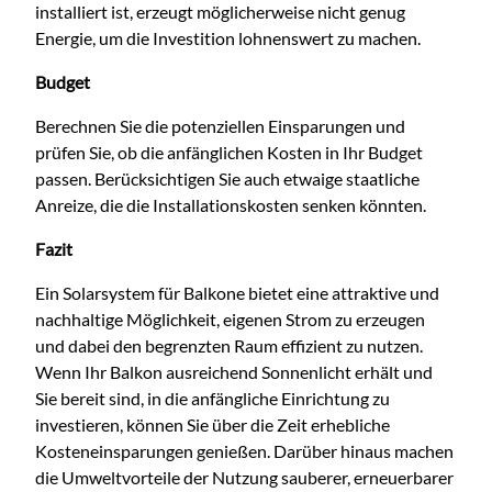
installiert ist, erzeugt möglicherweise nicht genug
Energie, um die Investition lohnenswert zu machen.
Budget
Berechnen Sie die potenziellen Einsparungen und
prüfen Sie, ob die anfänglichen Kosten in Ihr Budget
passen. Berücksichtigen Sie auch etwaige staatliche
Anreize, die die Installationskosten senken könnten.
Fazit
Ein Solarsystem für Balkone bietet eine attraktive und
nachhaltige Möglichkeit, eigenen Strom zu erzeugen
und dabei den begrenzten Raum effizient zu nutzen.
Wenn Ihr Balkon ausreichend Sonnenlicht erhält und
Sie bereit sind, in die anfängliche Einrichtung zu
investieren, können Sie über die Zeit erhebliche
Kosteneinsparungen genießen. Darüber hinaus machen
die Umweltvorteile der Nutzung sauberer, erneuerbarer