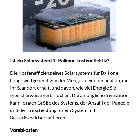
Ist ein Solarsystem für Balkone kosteneffektiv?
Die Kosteneffizienz eines Solarsystems für Balkone
hängt weitgehend von der Menge an Sonnenlicht ab, die
Ihr Standort erhält, und davon, wie viel Energie Sie
typischerweise verbrauchen. Die anfängliche Investition
kann je nach Größe des Systems, der Anzahl der Paneele
und der Entscheidung für ein System mit
Batteriespeicher variieren.
Vorabkosten