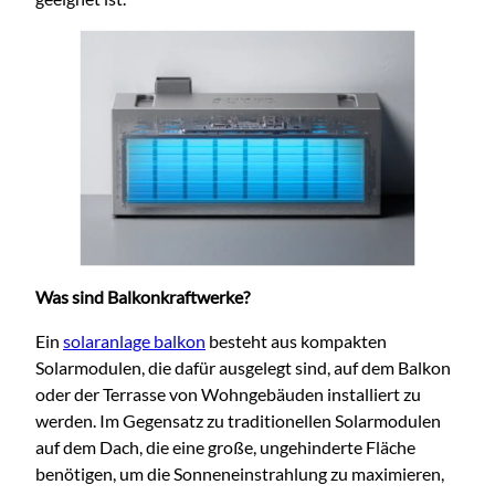
Was sind Balkonkraftwerke?
Ein
solaranlage balkon
besteht aus kompakten
Solarmodulen, die dafür ausgelegt sind, auf dem Balkon
oder der Terrasse von Wohngebäuden installiert zu
werden. Im Gegensatz zu traditionellen Solarmodulen
auf dem D
ach, die eine große, ungehinderte Fläche
benötigen, um die Sonneneinstrahlung zu maximieren,