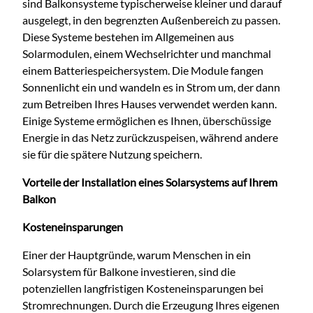
sind Balkonsysteme typischerweise kleiner und darauf
ausgelegt, in den begrenzten Außenbereich zu passen.
Diese Systeme bestehen im Allgemeinen aus
Solarmodulen, einem Wechselrichter und manchmal
einem Batteriespeichersystem. Die Module fangen
Sonnenlicht ein und wandeln es in Strom um, der dann
zum Betreiben Ihres Hauses verwendet werden kann.
Einige Systeme ermöglichen es Ihnen, überschüssige
Energie in das Netz zurückzuspeisen, während andere
sie für die spätere Nutzung speichern.
Vorteile der Installation eines Solarsystems auf Ihrem
Balkon
Kosteneinsparungen
Einer der Hauptgründe, warum Menschen in ein
Solarsystem für Balkone investieren, sind die
potenziellen langfristigen Kosteneinsparungen bei
Stromrechnungen. Durch die Erzeugung Ihres eigenen