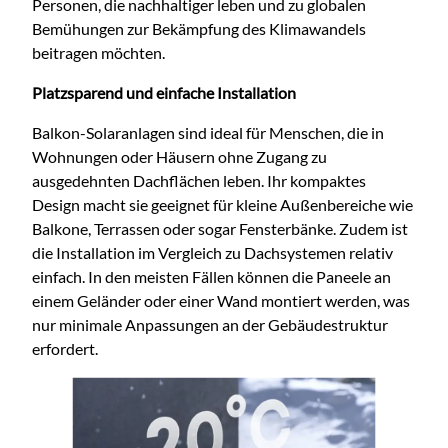
Personen, die nachhaltiger leben und zu globalen
Bemühungen zur Bekämpfung des Klimawandels
beitragen möchten.
Platzsparend und einfache Installation
Balkon-Solaranlagen sind ideal für Menschen, die in
Wohnungen oder Häusern ohne Zugang zu
ausgedehnten Dachflächen leben. Ihr kompaktes
Design macht sie geeignet für kleine Außenbereiche wie
Balkone, Terrassen oder sogar Fensterbänke. Zudem ist
die Installation im Vergleich zu Dachsystemen relativ
einfach. In den meisten Fällen können die Paneele an
einem Geländer oder einer Wand montiert werden, was
nur minimale Anpassungen an der Gebäudestruktur
erfordert.