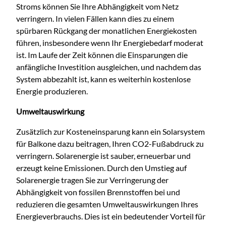
Stroms können Sie Ihre Abhängigkeit vom Netz
verringern. In vielen Fällen kann dies zu einem
spürbaren Rückgang der monatlichen Energiekosten
führen, insbesondere wenn Ihr Energiebedarf moderat
ist. Im Laufe der Zeit können die Einsparungen die
anfängliche Investition ausgleichen, und nachdem das
System abbezahlt ist, kann es weiterhin kostenlose
Energie produzieren.
Umweltauswirkung
Zusätzlich zur Kosteneinsparung kann ein Solarsystem
für Balkone dazu beitragen, Ihren CO2-Fußabdruck zu
verringern. Solarenergie ist sauber, erneuerbar und
erzeugt keine Emissionen. Durch den Umstieg auf
Solarenergie tragen Sie zur Verringerung der
Abhängigkeit von fossilen Brennstoffen bei und
reduzieren die gesamten Umweltauswirkungen Ihres
Energieverbrauchs. Dies ist ein bedeutender Vorteil für