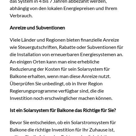
das System in 4 bis 7 Jahren abbezahlt werden,
abhängig von den lokalen Energiepreisen und Ihrem
Verbrauch.
Anreize und Subventionen
Viele Länder und Regionen bieten finanzielle Anreize
wie Steuergutschriften, Rabatte oder Subventionen für
die Installation von erneuerbaren Energiesystemen an.
An einigen Orten kann man eine erhebliche
Reduzierung der Kosten für sein Solarsystem für
Balkone erhalten, wenn man diese Anreize nutzt.
Überprüfen Sie unbedingt, ob in Ihrer Region
Regierungsprogramme verfügbar sind, die die
Investition noch erschwinglicher machen können.
Ist ein Solarsystem für Balkone das Richtige für Sie?
Bevor Sie entscheiden, ob ein Solarstromsystem für
Balkone die richtige Investition für Ihr Zuhause ist,