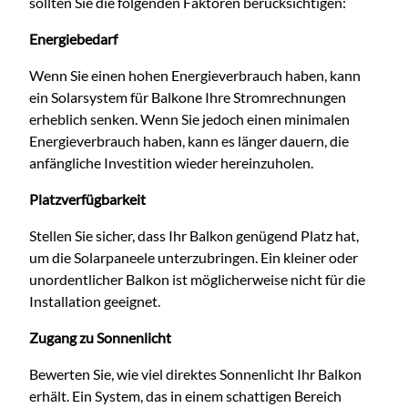
sollten Sie die folgenden Faktoren berücksichtigen:
Energiebedarf
Wenn Sie einen hohen Energieverbrauch haben, kann
ein Solarsystem für Balkone Ihre Stromrechnungen
erheblich senken. Wenn Sie jedoch einen minimalen
Energieverbrauch haben, kann es länger dauern, die
anfängliche Investition wieder hereinzuholen.
Platzverfügbarkeit
Stellen Sie sicher, dass Ihr Balkon genügend Platz hat,
um die Solarpaneele unterzubringen. Ein kleiner oder
unordentlicher Balkon ist möglicherweise nicht für die
Installation geeignet.
Zugang zu Sonnenlicht
Bewerten Sie, wie viel direktes Sonnenlicht Ihr Balkon
erhält. Ein System, das in einem schattigen Bereich