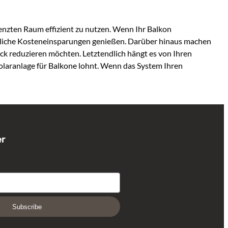
renzten Raum effizient zu nutzen. Wenn Ihr Balkon
erhebliche Kosteneinsparungen genießen. Darüber hinaus machen
ck reduzieren möchten. Letztendlich hängt es von Ihren
Solaranlage für Balkone lohnt. Wenn das System Ihren
er
Subscribe