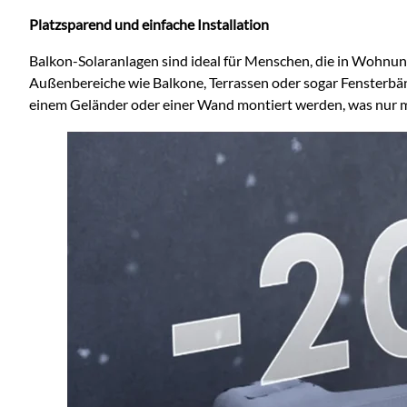
Platzsparend und einfache Installation
Balkon-Solaranlagen sind ideal für Menschen, die in Wohnu
Außenbereiche wie Balkone, Terrassen oder sogar Fensterbänk
einem Geländer oder einer Wand montiert werden, was nur 