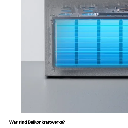
Was sind Balkonkraftwerke?