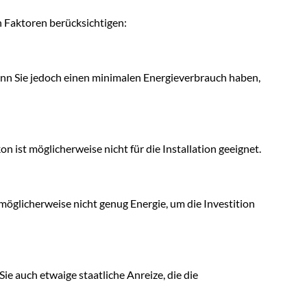
en Faktoren berücksichtigen:
nn Sie jedoch einen minimalen Energieverbrauch haben,
n ist möglicherweise nicht für die Installation geeignet.
t möglicherweise nicht genug Energie, um die Investition
ie auch etwaige staatliche Anreize, die die