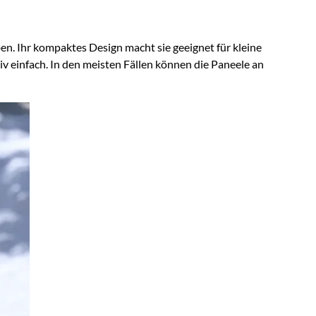
. Ihr kompaktes Design macht sie geeignet für kleine
v einfach. In den meisten Fällen können die Paneele an