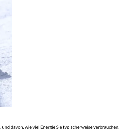
 und davon, wie viel Energie Sie typischerweise verbrauchen.