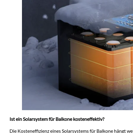
Ist ein Solarsystem für Balkone kosteneffektiv?
Die Kosteneffizienz eines Solarsystems für Balkone hängt wei