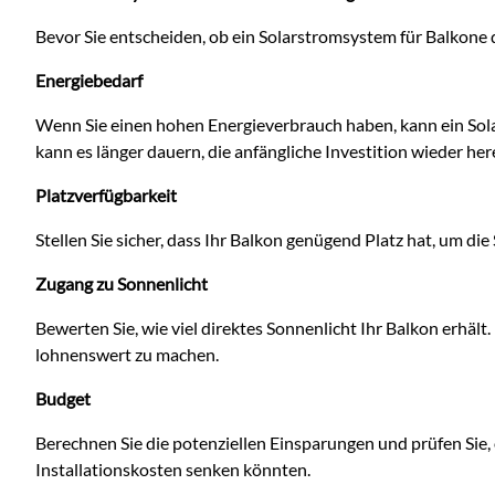
Bevor Sie entscheiden, ob ein Solarstromsystem für Balkone di
Energiebedarf
Wenn Sie einen hohen Energieverbrauch haben, kann ein Sol
kann es länger dauern, die anfängliche Investition wieder he
Platzverfügbarkeit
Stellen Sie sicher, dass Ihr Balkon genügend Platz hat, um die
Zugang zu Sonnenlicht
Bewerten Sie, wie viel direktes Sonnenlicht Ihr Balkon erhält.
lohnenswert zu machen.
Budget
Berechnen Sie die potenziellen Einsparungen und prüfen Sie, 
Installationskosten senken könnten.