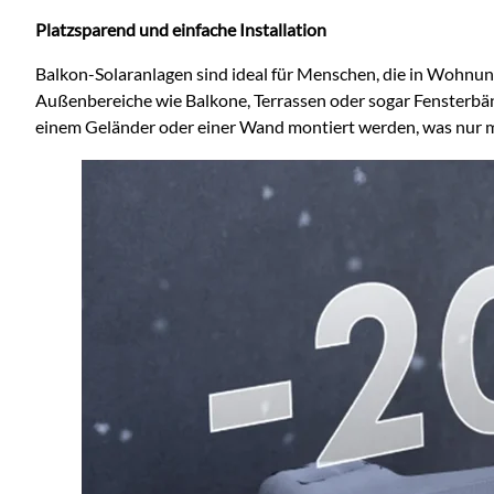
Platzsparend und einfache Installation
Balkon-Solaranlagen sind ideal für Menschen, die in Wohnu
Außenbereiche wie Balkone, Terrassen oder sogar Fensterbänk
einem Geländer oder einer Wand montiert werden, was nur 