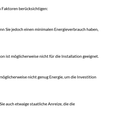
en Faktoren berücksichtigen:
nn Sie jedoch einen minimalen Energieverbrauch haben,
n ist möglicherweise nicht für die Installation geeignet.
t möglicherweise nicht genug Energie, um die Investition
ie auch etwaige staatliche Anreize, die die