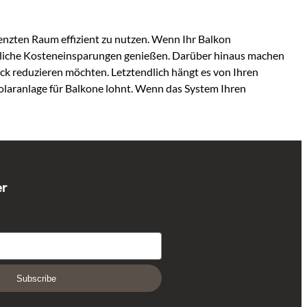
renzten Raum effizient zu nutzen. Wenn Ihr Balkon
erhebliche Kosteneinsparungen genießen. Darüber hinaus machen
ck reduzieren möchten. Letztendlich hängt es von Ihren
Solaranlage für Balkone lohnt. Wenn das System Ihren
er
Subscribe