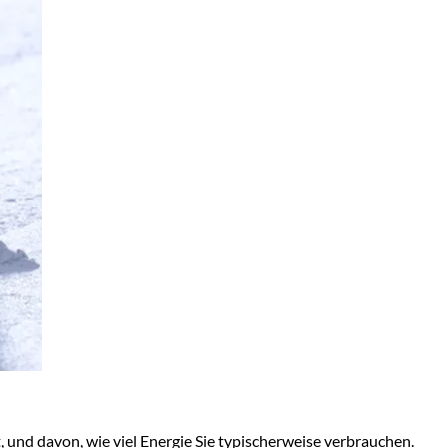
 und davon, wie viel Energie Sie typischerweise verbrauchen.