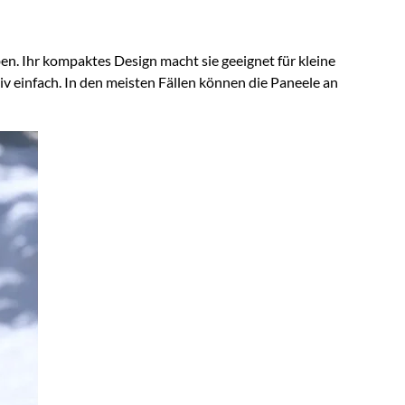
. Ihr kompaktes Design macht sie geeignet für kleine
v einfach. In den meisten Fällen können die Paneele an