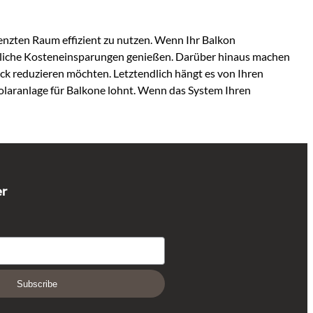
renzten Raum effizient zu nutzen. Wenn Ihr Balkon
erhebliche Kosteneinsparungen genießen. Darüber hinaus machen
ck reduzieren möchten. Letztendlich hängt es von Ihren
Solaranlage für Balkone lohnt. Wenn das System Ihren
er
Subscribe