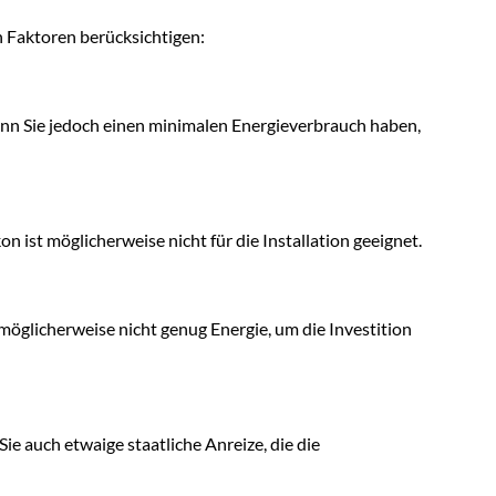
en Faktoren berücksichtigen:
nn Sie jedoch einen minimalen Energieverbrauch haben,
n ist möglicherweise nicht für die Installation geeignet.
t möglicherweise nicht genug Energie, um die Investition
ie auch etwaige staatliche Anreize, die die