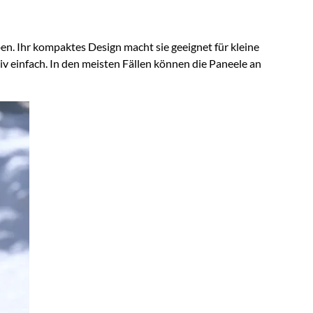
. Ihr kompaktes Design macht sie geeignet für kleine
v einfach. In den meisten Fällen können die Paneele an