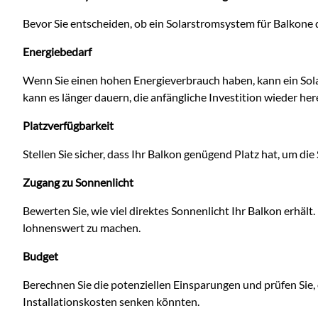
Bevor Sie entscheiden, ob ein Solarstromsystem für Balkone di
Energiebedarf
Wenn Sie einen hohen Energieverbrauch haben, kann ein Sol
kann es länger dauern, die anfängliche Investition wieder he
Platzverfügbarkeit
Stellen Sie sicher, dass Ihr Balkon genügend Platz hat, um die
Zugang zu Sonnenlicht
Bewerten Sie, wie viel direktes Sonnenlicht Ihr Balkon erhält.
lohnenswert zu machen.
Budget
Berechnen Sie die potenziellen Einsparungen und prüfen Sie, 
Installationskosten senken könnten.