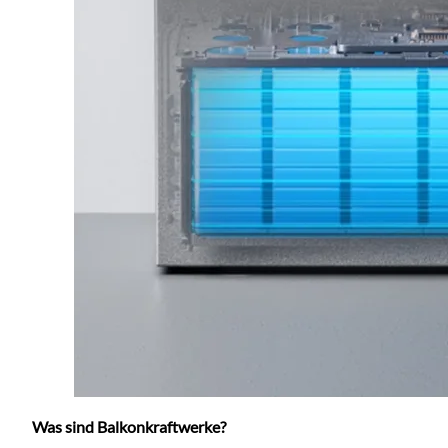
Was sind Balkonkraftwerke?