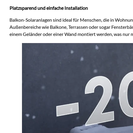
Platzsparend und einfache Installation
Balkon-Solaranlagen sind ideal für Menschen, die in Wohnu
Außenbereiche wie Balkone, Terrassen oder sogar Fensterbänk
einem Geländer oder einer Wand montiert werden, was nur 