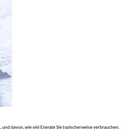
 und davon, wie viel Energie Sie typischerweise verbrauchen.