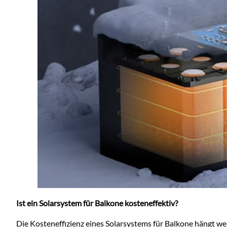
Ist ein Solarsystem für Balkone kosteneffektiv?
Die Kosteneffizienz eines Solarsystems für Balkone hängt wei