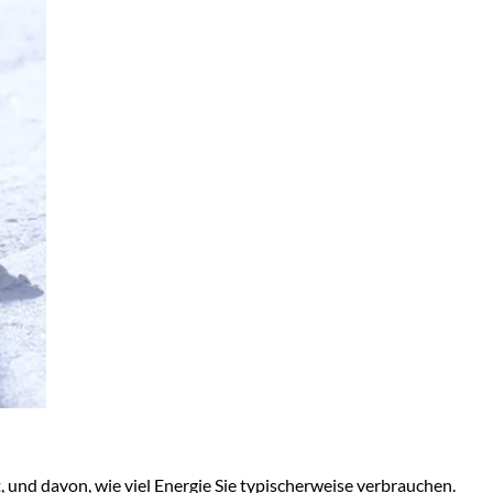
 und davon, wie viel Energie Sie typischerweise verbrauchen.