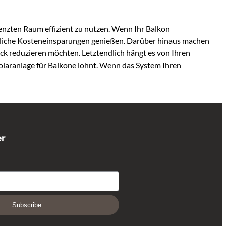
renzten Raum effizient zu nutzen. Wenn Ihr Balkon
erhebliche Kosteneinsparungen genießen. Darüber hinaus machen
ck reduzieren möchten. Letztendlich hängt es von Ihren
Solaranlage für Balkone lohnt. Wenn das System Ihren
er
Subscribe