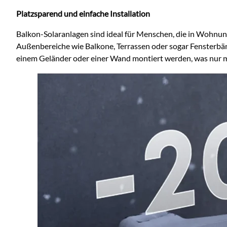
Platzsparend und einfache Installation
Balkon-Solaranlagen sind ideal für Menschen, die in Wohnu
Außenbereiche wie Balkone, Terrassen oder sogar Fensterbänk
einem Geländer oder einer Wand montiert werden, was nur 