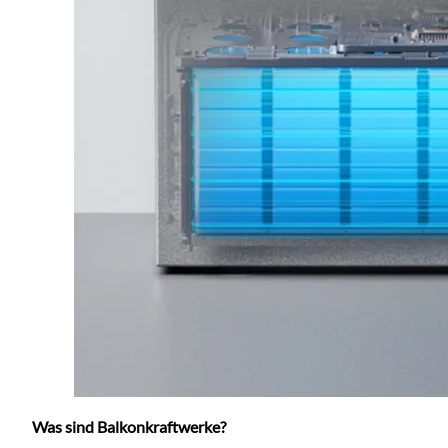
Was sind Balkonkraftwerke?