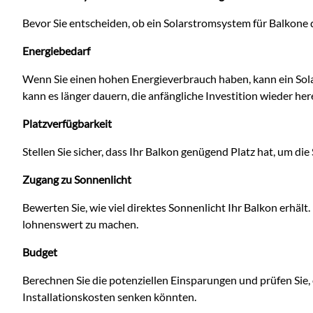
Bevor Sie entscheiden, ob ein Solarstromsystem für Balkone di
Energiebedarf
Wenn Sie einen hohen Energieverbrauch haben, kann ein Sol
kann es länger dauern, die anfängliche Investition wieder he
Platzverfügbarkeit
Stellen Sie sicher, dass Ihr Balkon genügend Platz hat, um die
Zugang zu Sonnenlicht
Bewerten Sie, wie viel direktes Sonnenlicht Ihr Balkon erhält.
lohnenswert zu machen.
Budget
Berechnen Sie die potenziellen Einsparungen und prüfen Sie, 
Installationskosten senken könnten.