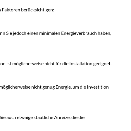
en Faktoren berücksichtigen:
nn Sie jedoch einen minimalen Energieverbrauch haben,
n ist möglicherweise nicht für die Installation geeignet.
t möglicherweise nicht genug Energie, um die Investition
ie auch etwaige staatliche Anreize, die die