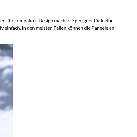
. Ihr kompaktes Design macht sie geeignet für kleine
v einfach. In den meisten Fällen können die Paneele an