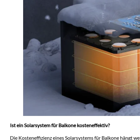
Ist ein Solarsystem für Balkone kosteneffektiv?
Die Kosteneffizienz eines Solarsystems für Balkone hängt wei