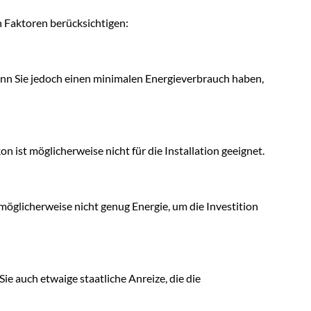
en Faktoren berücksichtigen:
nn Sie jedoch einen minimalen Energieverbrauch haben,
n ist möglicherweise nicht für die Installation geeignet.
t möglicherweise nicht genug Energie, um die Investition
ie auch etwaige staatliche Anreize, die die