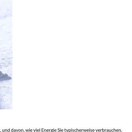
 und davon, wie viel Energie Sie typischerweise verbrauchen.