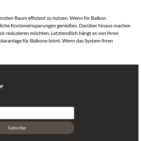
renzten Raum effizient zu nutzen. Wenn Ihr Balkon
erhebliche Kosteneinsparungen genießen. Darüber hinaus machen
ck reduzieren möchten. Letztendlich hängt es von Ihren
Solaranlage für Balkone lohnt. Wenn das System Ihren
er
Subscribe