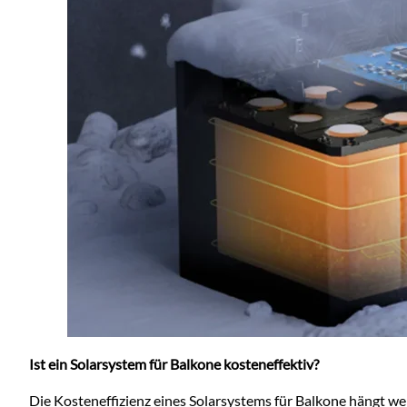
Ist ein Solarsystem für Balkone kosteneffektiv?
Die Kosteneffizienz eines Solarsystems für Balkone hängt wei