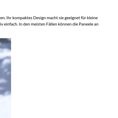
. Ihr kompaktes Design macht sie geeignet für kleine
v einfach. In den meisten Fällen können die Paneele an