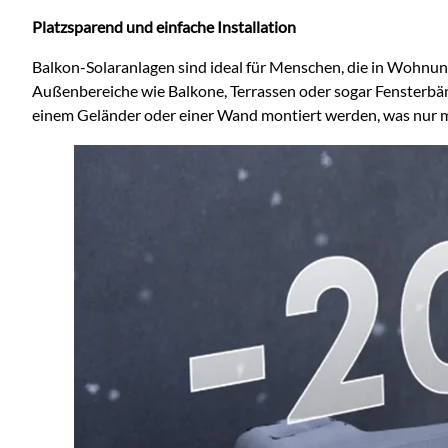
Platzsparend und einfache Installation
Balkon-Solaranlagen sind ideal für Menschen, die in Wohnu
Außenbereiche wie Balkone, Terrassen oder sogar Fensterbänk
einem Geländer oder einer Wand montiert werden, was nur 