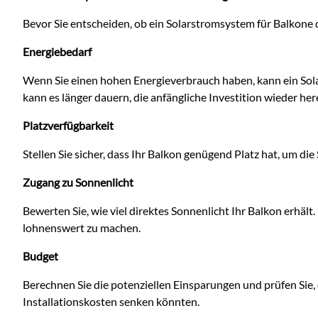
Bevor Sie entscheiden, ob ein Solarstromsystem für Balkone di
Energiebedarf
Wenn Sie einen hohen Energieverbrauch haben, kann ein Sol
kann es länger dauern, die anfängliche Investition wieder he
Platzverfügbarkeit
Stellen Sie sicher, dass Ihr Balkon genügend Platz hat, um die
Zugang zu Sonnenlicht
Bewerten Sie, wie viel direktes Sonnenlicht Ihr Balkon erhält.
lohnenswert zu machen.
Budget
Berechnen Sie die potenziellen Einsparungen und prüfen Sie, 
Installationskosten senken könnten.