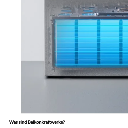
Was sind Balkonkraftwerke?