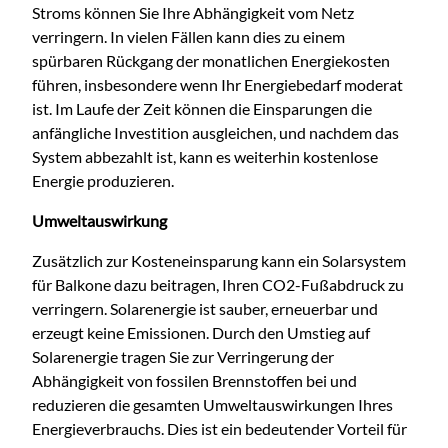
Stroms können Sie Ihre Abhängigkeit vom Netz
verringern. In vielen Fällen kann dies zu einem
spürbaren Rückgang der monatlichen Energiekosten
führen, insbesondere wenn Ihr Energiebedarf moderat
ist. Im Laufe der Zeit können die Einsparungen die
anfängliche Investition ausgleichen, und nachdem das
System abbezahlt ist, kann es weiterhin kostenlose
Energie produzieren.
Umweltauswirkung
Zusätzlich zur Kosteneinsparung kann ein Solarsystem
für Balkone dazu beitragen, Ihren CO2-Fußabdruck zu
verringern. Solarenergie ist sauber, erneuerbar und
erzeugt keine Emissionen. Durch den Umstieg auf
Solarenergie tragen Sie zur Verringerung der
Abhängigkeit von fossilen Brennstoffen bei und
reduzieren die gesamten Umweltauswirkungen Ihres
Energieverbrauchs. Dies ist ein bedeutender Vorteil für