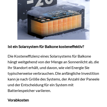
Ist ein Solarsystem für Balkone kosteneffektiv?
Die Kosteneffizienz eines Solarsystems für Balkone
hängt weitgehend von der Menge an Sonnenlicht ab, die
Ihr Standort erhält, und davon, wie viel Energie Sie
typischerweise verbrauchen. Die anfängliche Investition
kann je nach Größe des Systems, der Anzahl der Paneele
und der Entscheidung für ein System mit
Batteriespeicher variieren.
Vorabkosten