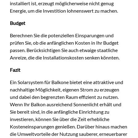
installiert ist, erzeugt möglicherweise nicht genug
Energie, um die Investition lohnenswert zu machen.
Budget
Berechnen Sie die potenziellen Einsparungen und
prüfen Sie, ob die anfänglichen Kosten in Ihr Budget
passen. Berücksichtigen Sie auch etwaige staatliche
Anreize, die die Installationskosten senken könnten.
Fazit
Ein Solarsystem für Balkone bietet eine attraktive und
nachhaltige Möglichkeit, eigenen Strom zu erzeugen
und dabei den begrenzten Raum effizient zu nutzen.
Wenn Ihr Balkon ausreichend Sonnenlicht erhält und
Sie bereit sind, in die anfängliche Einrichtung zu
investieren, können Sie über die Zeit erhebliche
Kosteneinsparungen genießen. Darüber hinaus machen
die Umweltvorteile der Nutzung sauberer, erneuerbarer