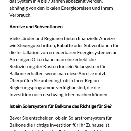
das System in 4 bis 7 Jahren abbezahlt werden,
abhängig von den lokalen Energiepreisen und Ihrem
Verbrauch.
Anreize und Subventionen
Viele Länder und Regionen bieten finanzielle Anreize
wie Steuergutschriften, Rabatte oder Subventionen für
die Installation von erneuerbaren Energiesystemen an.
An einigen Orten kann man eine erhebliche
Reduzierung der Kosten für sein Solarsystem für
Balkone erhalten, wenn man diese Anreize nutzt.
Überprüfen Sie unbedingt, ob in Ihrer Region
Regierungsprogramme verfügbar sind, die die
Investition noch erschwinglicher machen können.
Ist ein Solarsystem für Balkone das Richtige für Sie?
Bevor Sie entscheiden, ob ein Solarstromsystem für
Balkone die richtige Investition für Ihr Zuhause ist,