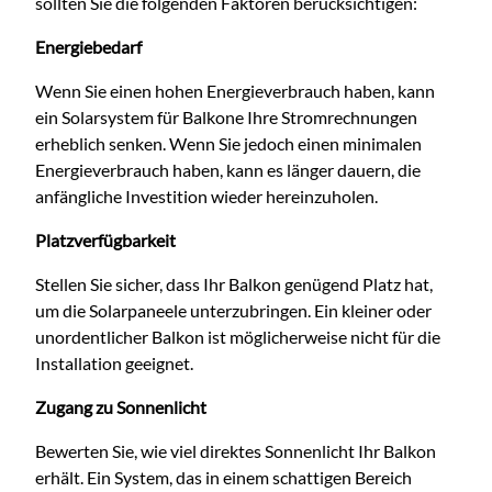
sollten Sie die folgenden Faktoren berücksichtigen:
Energiebedarf
Wenn Sie einen hohen Energieverbrauch haben, kann
ein Solarsystem für Balkone Ihre Stromrechnungen
erheblich senken. Wenn Sie jedoch einen minimalen
Energieverbrauch haben, kann es länger dauern, die
anfängliche Investition wieder hereinzuholen.
Platzverfügbarkeit
Stellen Sie sicher, dass Ihr Balkon genügend Platz hat,
um die Solarpaneele unterzubringen. Ein kleiner oder
unordentlicher Balkon ist möglicherweise nicht für die
Installation geeignet.
Zugang zu Sonnenlicht
Bewerten Sie, wie viel direktes Sonnenlicht Ihr Balkon
erhält. Ein System, das in einem schattigen Bereich