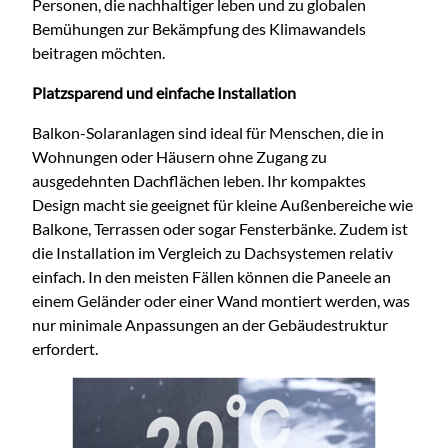
Personen, die nachhaltiger leben und zu globalen
Bemühungen zur Bekämpfung des Klimawandels
beitragen möchten.
Platzsparend und einfache Installation
Balkon-Solaranlagen sind ideal für Menschen, die in
Wohnungen oder Häusern ohne Zugang zu
ausgedehnten Dachflächen leben. Ihr kompaktes
Design macht sie geeignet für kleine Außenbereiche wie
Balkone, Terrassen oder sogar Fensterbänke. Zudem ist
die Installation im Vergleich zu Dachsystemen relativ
einfach. In den meisten Fällen können die Paneele an
einem Geländer oder einer Wand montiert werden, was
nur minimale Anpassungen an der Gebäudestruktur
erfordert.