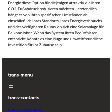
Energie diese Option für diejenigen attraktiv, die ihren
CO2-Fußabdruck reduzieren möchten. Letztendlich
hängt es von Ihren spezifischen Umständen ab,
einschließlich Ihres Standorts, Ihres Energieverbrauchs
und des verfügbaren Raums, ob sich eine Solaranlage für
Balkone lohnt. Wenn das System Ihren Bedürfnissen
entspricht, könnte es eine kluge und umweltfreundliche
Investition für Ihr Zuhause sein.
trans-menu
trans-contacts
trans-contact_email