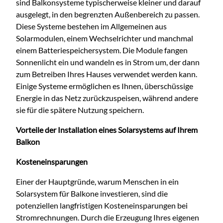
sind Balkonsysteme typischerweise kleiner und darauf
ausgelegt, in den begrenzten Außenbereich zu passen.
Diese Systeme bestehen im Allgemeinen aus
Solarmodulen, einem Wechselrichter und manchmal
einem Batteriespeichersystem. Die Module fangen
Sonnenlicht ein und wandeln es in Strom um, der dann
zum Betreiben Ihres Hauses verwendet werden kann.
Einige Systeme ermöglichen es Ihnen, überschüssige
Energie in das Netz zurückzuspeisen, während andere
sie für die spätere Nutzung speichern.
Vorteile der Installation eines Solarsystems auf Ihrem
Balkon
Kosteneinsparungen
Einer der Hauptgründe, warum Menschen in ein
Solarsystem für Balkone investieren, sind die
potenziellen langfristigen Kosteneinsparungen bei
Stromrechnungen. Durch die Erzeugung Ihres eigenen