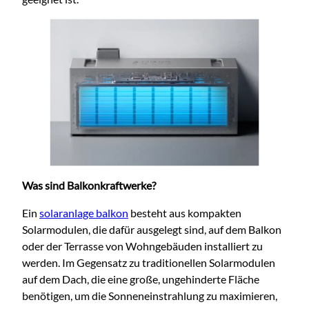
Was sind Balkonkraftwerke?
Ein
solaranlage balkon
besteht aus kompakten
Solarmodulen, die dafür ausgelegt sind, auf dem Balkon
oder der Terrasse von Wohngebäuden installiert zu
werden. Im Gegensatz zu traditionellen Solarmodulen
auf dem D
ach, die eine große, ungehinderte Fläche
benötigen, um die Sonneneinstrahlung zu maximieren,