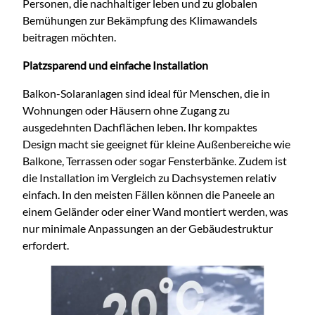
Personen, die nachhaltiger leben und zu globalen
Bemühungen zur Bekämpfung des Klimawandels
beitragen möchten.
Platzsparend und einfache Installation
Balkon-Solaranlagen sind ideal für Menschen, die in
Wohnungen oder Häusern ohne Zugang zu
ausgedehnten Dachflächen leben. Ihr kompaktes
Design macht sie geeignet für kleine Außenbereiche wie
Balkone, Terrassen oder sogar Fensterbänke. Zudem ist
die Installation im Vergleich zu Dachsystemen relativ
einfach. In den meisten Fällen können die Paneele an
einem Geländer oder einer Wand montiert werden, was
nur minimale Anpassungen an der Gebäudestruktur
erfordert.