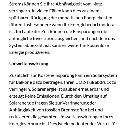
Stroms können Sie Ihre Abhängigkeit vom Netz
verringern. In vielen Fällen kann dies zu einem
spürbaren Rückgang der monatlichen Energiekosten
führen, insbesondere wenn Ihr Energiebedarf moderat
ist. Im Laufe der Zeit können die Einsparungen die
anfängliche Investition ausgleichen, und nachdem das
System abbezahlt ist, kann es weiterhin kostenlose
Energie produzieren.
Umweltauswirkung
Zusätzlich zur Kosteneinsparung kann ein Solarsystem
für Balkone dazu beitragen, Ihren CO2-Fußabdruck zu
verringern. Solarenergie ist sauber, erneuerbar und
erzeugt keine Emissionen. Durch den Umstieg auf
Solarenergie tragen Sie zur Verringerung der
Abhängigkeit von fossilen Brennstoffen bei und
reduzieren die gesamten Umweltauswirkungen Ihres
Energieverbrauchs. Dies ist ein bedeutender Vorteil für