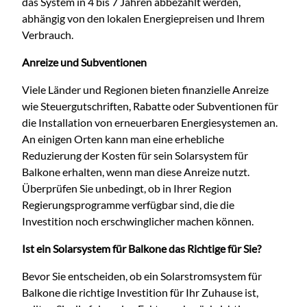
das System in 4 bis 7 Jahren abbezahlt werden,
abhängig von den lokalen Energiepreisen und Ihrem
Verbrauch.
Anreize und Subventionen
Viele Länder und Regionen bieten finanzielle Anreize
wie Steuergutschriften, Rabatte oder Subventionen für
die Installation von erneuerbaren Energiesystemen an.
An einigen Orten kann man eine erhebliche
Reduzierung der Kosten für sein Solarsystem für
Balkone erhalten, wenn man diese Anreize nutzt.
Überprüfen Sie unbedingt, ob in Ihrer Region
Regierungsprogramme verfügbar sind, die die
Investition noch erschwinglicher machen können.
Ist ein Solarsystem für Balkone das Richtige für Sie?
Bevor Sie entscheiden, ob ein Solarstromsystem für
Balkone die richtige Investition für Ihr Zuhause ist,