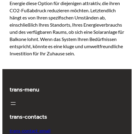
Energie diese Option für diejenigen attraktiv, die ihren
CO2-Fußabdruck reduzieren möchten. Letztendlich
hängt es von Ihren spezifischen Umständen ab,
einschließlich Ihres Standorts, Ihres Energieverbrauchs
und des verfügbaren Raums, ob sich eine Solaranlage für
Balkone lohnt. Wenn das System Ihren Bedürfnissen
entspricht, könnte es eine kluge und umweltfreundliche
Investition für Ihr Zuhause sein.
trans-menu
trans-contacts
trans-contact_email