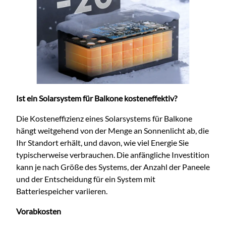
Ist ein Solarsystem für Balkone kosteneffektiv?
Die Kosteneffizienz eines Solarsystems für Balkone
hängt weitgehend von der Menge an Sonnenlicht ab, die
Ihr Standort erhält, und davon, wie viel Energie Sie
typischerweise verbrauchen. Die anfängliche Investition
kann je nach Größe des Systems, der Anzahl der Paneele
und der Entscheidung für ein System mit
Batteriespeicher variieren.
Vorabkosten