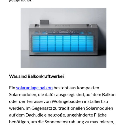
Was sind Balkonkraftwerke?
Ein
solaranlage balkon
besteht aus kompakten
Solarmodulen, die dafür ausgelegt sind, auf dem Balkon
oder der Terrasse von Wohngebäuden installiert zu
werden. Im Gegensatz zu traditionellen Solarmodulen
auf dem D
ach, die eine große, ungehinderte Fläche
benötigen, um die Sonneneinstrahlung zu maximieren,