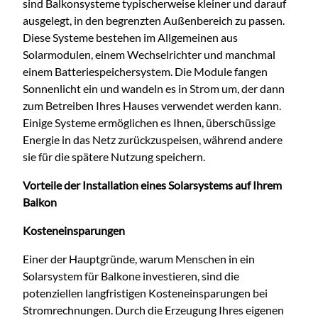
sind Balkonsysteme typischerweise kleiner und darauf
ausgelegt, in den begrenzten Außenbereich zu passen.
Diese Systeme bestehen im Allgemeinen aus
Solarmodulen, einem Wechselrichter und manchmal
einem Batteriespeichersystem. Die Module fangen
Sonnenlicht ein und wandeln es in Strom um, der dann
zum Betreiben Ihres Hauses verwendet werden kann.
Einige Systeme ermöglichen es Ihnen, überschüssige
Energie in das Netz zurückzuspeisen, während andere
sie für die spätere Nutzung speichern.
Vorteile der Installation eines Solarsystems auf Ihrem
Balkon
Kosteneinsparungen
Einer der Hauptgründe, warum Menschen in ein
Solarsystem für Balkone investieren, sind die
potenziellen langfristigen Kosteneinsparungen bei
Stromrechnungen. Durch die Erzeugung Ihres eigenen