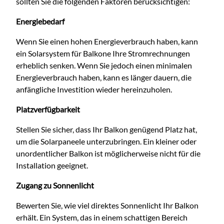
sollten Sie die folgenden Faktoren berücksichtigen:
Energiebedarf
Wenn Sie einen hohen Energieverbrauch haben, kann
ein Solarsystem für Balkone Ihre Stromrechnungen
erheblich senken. Wenn Sie jedoch einen minimalen
Energieverbrauch haben, kann es länger dauern, die
anfängliche Investition wieder hereinzuholen.
Platzverfügbarkeit
Stellen Sie sicher, dass Ihr Balkon genügend Platz hat,
um die Solarpaneele unterzubringen. Ein kleiner oder
unordentlicher Balkon ist möglicherweise nicht für die
Installation geeignet.
Zugang zu Sonnenlicht
Bewerten Sie, wie viel direktes Sonnenlicht Ihr Balkon
erhält. Ein System, das in einem schattigen Bereich