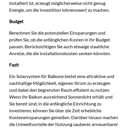
installiert ist, erzeugt möglicherweise nicht genug
Energie, um die Investition lohnenswert zu machen.
Budget
Berechnen Sie die potenziellen Einsparungen und
prüfen Sie, ob die anfänglichen Kosten in Ihr Budget
passen. Berücksichtigen Sie auch etwaige staatliche
Anreize, die die Installationskosten senken könnten.
Fazit
Ein Solarsystem für Balkone bietet eine attraktive und
nachhaltige Möglichkeit, eigenen Strom zu erzeugen
und dabei den begrenzten Raum effizient zu nutzen.
Wenn Ihr Balkon ausreichend Sonnenlicht erhält und
Sie bereit sind, in die anfängliche Einrichtung zu
investieren, können Sie über die Zeit erhebliche
Kosteneinsparungen genießen. Darüber hinaus machen
die Umweltvorteile der Nutzung sauberer, erneuerbarer