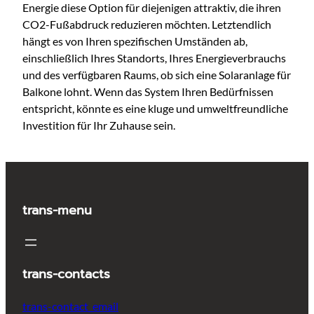
Energie diese Option für diejenigen attraktiv, die ihren
CO2-Fußabdruck reduzieren möchten. Letztendlich
hängt es von Ihren spezifischen Umständen ab,
einschließlich Ihres Standorts, Ihres Energieverbrauchs
und des verfügbaren Raums, ob sich eine Solaranlage für
Balkone lohnt. Wenn das System Ihren Bedürfnissen
entspricht, könnte es eine kluge und umweltfreundliche
Investition für Ihr Zuhause sein.
trans-menu
trans-contacts
trans-contact_email