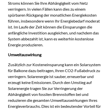
Stroms können Sie Ihre Abhängigkeit vom Netz
verringern. In vielen Fällen kann dies zu einem
spürbaren Rückgang der monatlichen Energiekosten
führen, insbesondere wenn Ihr Energiebedarf moderat
ist. Im Laufe der Zeit können die Einsparungen die
anfängliche Investition ausgleichen, und nachdem das
System abbezahlt ist, kann es weiterhin kostenlose
Energie produzieren.
Umweltauswirkung
Zusätzlich zur Kosteneinsparung kann ein Solarsystem
für Balkone dazu beitragen, Ihren CO2-Fußabdruck zu
verringern. Solarenergie ist sauber, erneuerbar und
erzeugt keine Emissionen. Durch den Umstieg auf
Solarenergie tragen Sie zur Verringerung der
Abhängigkeit von fossilen Brennstoffen bei und
reduzieren die gesamten Umweltauswirkungen Ihres
Energieverbrauchs. Dies ist ein bedeutender Vorteil für