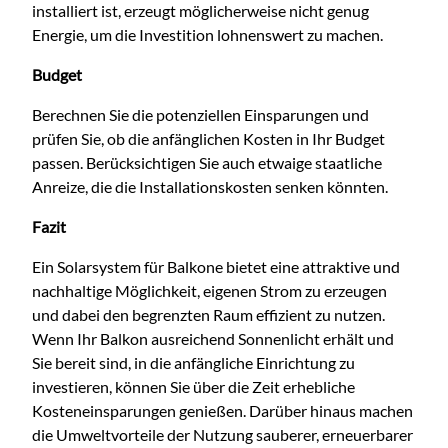
installiert ist, erzeugt möglicherweise nicht genug
Energie, um die Investition lohnenswert zu machen.
Budget
Berechnen Sie die potenziellen Einsparungen und
prüfen Sie, ob die anfänglichen Kosten in Ihr Budget
passen. Berücksichtigen Sie auch etwaige staatliche
Anreize, die die Installationskosten senken könnten.
Fazit
Ein Solarsystem für Balkone bietet eine attraktive und
nachhaltige Möglichkeit, eigenen Strom zu erzeugen
und dabei den begrenzten Raum effizient zu nutzen.
Wenn Ihr Balkon ausreichend Sonnenlicht erhält und
Sie bereit sind, in die anfängliche Einrichtung zu
investieren, können Sie über die Zeit erhebliche
Kosteneinsparungen genießen. Darüber hinaus machen
die Umweltvorteile der Nutzung sauberer, erneuerbarer