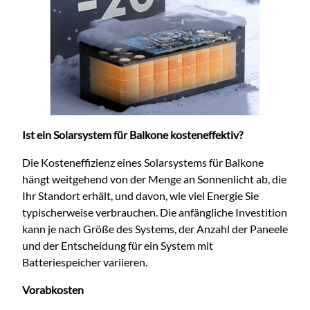
Ist ein Solarsystem für Balkone kosteneffektiv?
Die Kosteneffizienz eines Solarsystems für Balkone
hängt weitgehend von der Menge an Sonnenlicht ab, die
Ihr Standort erhält, und davon, wie viel Energie Sie
typischerweise verbrauchen. Die anfängliche Investition
kann je nach Größe des Systems, der Anzahl der Paneele
und der Entscheidung für ein System mit
Batteriespeicher variieren.
Vorabkosten