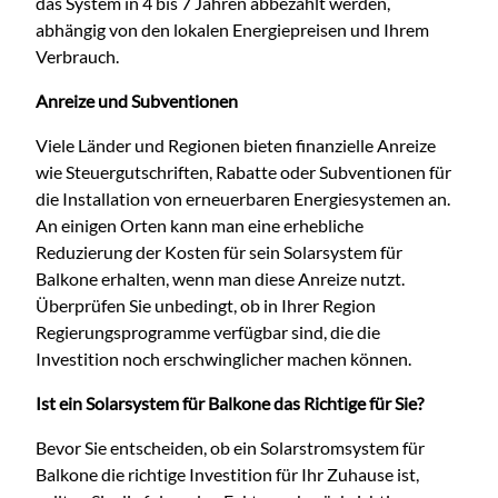
das System in 4 bis 7 Jahren abbezahlt werden,
abhängig von den lokalen Energiepreisen und Ihrem
Verbrauch.
Anreize und Subventionen
Viele Länder und Regionen bieten finanzielle Anreize
wie Steuergutschriften, Rabatte oder Subventionen für
die Installation von erneuerbaren Energiesystemen an.
An einigen Orten kann man eine erhebliche
Reduzierung der Kosten für sein Solarsystem für
Balkone erhalten, wenn man diese Anreize nutzt.
Überprüfen Sie unbedingt, ob in Ihrer Region
Regierungsprogramme verfügbar sind, die die
Investition noch erschwinglicher machen können.
Ist ein Solarsystem für Balkone das Richtige für Sie?
Bevor Sie entscheiden, ob ein Solarstromsystem für
Balkone die richtige Investition für Ihr Zuhause ist,