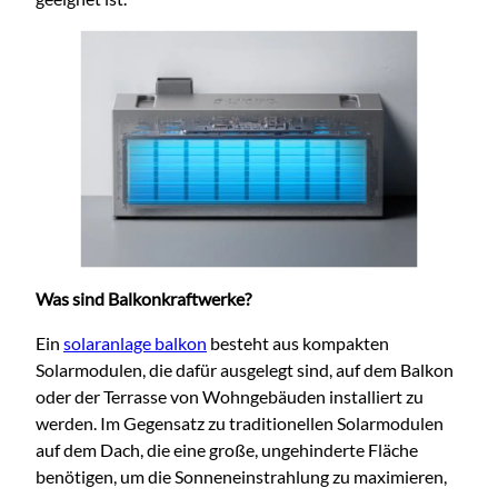
Was sind Balkonkraftwerke?
Ein
solaranlage balkon
besteht aus kompakten
Solarmodulen, die dafür ausgelegt sind, auf dem Balkon
oder der Terrasse von Wohngebäuden installiert zu
werden. Im Gegensatz zu traditionellen Solarmodulen
auf dem D
ach, die eine große, ungehinderte Fläche
benötigen, um die Sonneneinstrahlung zu maximieren,