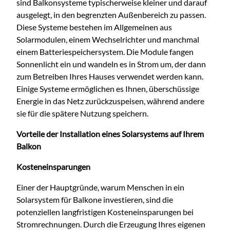
sind Balkonsysteme typischerweise kleiner und darauf
ausgelegt, in den begrenzten Außenbereich zu passen.
Diese Systeme bestehen im Allgemeinen aus
Solarmodulen, einem Wechselrichter und manchmal
einem Batteriespeichersystem. Die Module fangen
Sonnenlicht ein und wandeln es in Strom um, der dann
zum Betreiben Ihres Hauses verwendet werden kann.
Einige Systeme ermöglichen es Ihnen, überschüssige
Energie in das Netz zurückzuspeisen, während andere
sie für die spätere Nutzung speichern.
Vorteile der Installation eines Solarsystems auf Ihrem
Balkon
Kosteneinsparungen
Einer der Hauptgründe, warum Menschen in ein
Solarsystem für Balkone investieren, sind die
potenziellen langfristigen Kosteneinsparungen bei
Stromrechnungen. Durch die Erzeugung Ihres eigenen