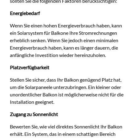
sollten Sie die folgenden Faktoren berücksichtigen:
Energiebedarf
Wenn Sie einen hohen Energieverbrauch haben, kann
ein Solarsystem für Balkone Ihre Stromrechnungen
erheblich senken. Wenn Sie jedoch einen minimalen
Energieverbrauch haben, kann es länger dauern, die
anfängliche Investition wieder hereinzuholen.
Platzverfügbarkeit
Stellen Sie sicher, dass Ihr Balkon genügend Platz hat,
um die Solarpaneele unterzubringen. Ein kleiner oder
unordentlicher Balkon ist möglicherweise nicht für die
Installation geeignet.
Zugang zu Sonnenlicht
Bewerten Sie, wie viel direktes Sonnenlicht Ihr Balkon
erhält. Ein System, das in einem schattigen Bereich