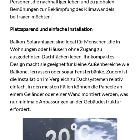
Personen, die nachhaltiger leben und zu globalen
Bemühungen zur Bekämpfung des Klimawandels
beitragen möchten.
Platzsparend und einfache Installation
Balkon-Solaranlagen sind ideal für Menschen, die in
Wohnungen oder Häusern ohne Zugang zu
ausgedehnten Dachflächen leben. Ihr kompaktes
Design macht sie geeignet für kleine Außenbereiche wie
Balkone, Terrassen oder sogar Fensterbänke. Zudem ist
die Installation im Vergleich zu Dachsystemen relativ
einfach. In den meisten Fällen können die Paneele an
einem Geländer oder einer Wand montiert werden, was
nur minimale Anpassungen an der Gebäudestruktur
erfordert.