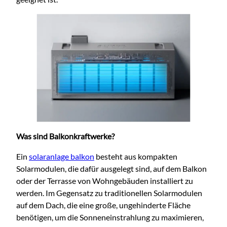
Was sind Balkonkraftwerke?
Ein
solaranlage balkon
besteht aus kompakten
Solarmodulen, die dafür ausgelegt sind, auf dem Balkon
oder der Terrasse von Wohngebäuden installiert zu
werden. Im Gegensatz zu traditionellen Solarmodulen
auf dem D
ach, die eine große, ungehinderte Fläche
benötigen, um die Sonneneinstrahlung zu maximieren,