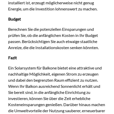
installiert ist, erzeugt möglicherweise nicht genug
Energie, um die Investition lohnenswert zu machen.
Budget
Berechnen Sie die potenziellen Einsparungen und
prüfen Sie, ob die anfänglichen Kosten in Ihr Budget
passen. Berücksichtigen Sie auch etwaige staatliche
Anreize, die die Installationskosten senken könnten.
Fazit
Ein Solarsystem für Balkone bietet eine attraktive und
nachhaltige Möglichkeit, eigenen Strom zu erzeugen
und dabei den begrenzten Raum effizient zu nutzen.
Wenn Ihr Balkon ausreichend Sonnenlicht erhält und
Sie bereit sind, in die anfängliche Einrichtung zu
investieren, können Sie über die Zeit erhebliche
Kosteneinsparungen genießen. Darüber hinaus machen
die Umweltvorteile der Nutzung sauberer, erneuerbarer