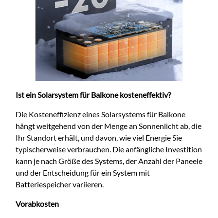
Ist ein Solarsystem für Balkone kosteneffektiv?
Die Kosteneffizienz eines Solarsystems für Balkone
hängt weitgehend von der Menge an Sonnenlicht ab, die
Ihr Standort erhält, und davon, wie viel Energie Sie
typischerweise verbrauchen. Die anfängliche Investition
kann je nach Größe des Systems, der Anzahl der Paneele
und der Entscheidung für ein System mit
Batteriespeicher variieren.
Vorabkosten