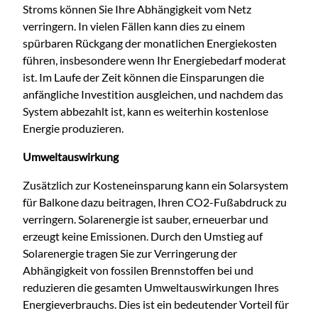
Stroms können Sie Ihre Abhängigkeit vom Netz
verringern. In vielen Fällen kann dies zu einem
spürbaren Rückgang der monatlichen Energiekosten
führen, insbesondere wenn Ihr Energiebedarf moderat
ist. Im Laufe der Zeit können die Einsparungen die
anfängliche Investition ausgleichen, und nachdem das
System abbezahlt ist, kann es weiterhin kostenlose
Energie produzieren.
Umweltauswirkung
Zusätzlich zur Kosteneinsparung kann ein Solarsystem
für Balkone dazu beitragen, Ihren CO2-Fußabdruck zu
verringern. Solarenergie ist sauber, erneuerbar und
erzeugt keine Emissionen. Durch den Umstieg auf
Solarenergie tragen Sie zur Verringerung der
Abhängigkeit von fossilen Brennstoffen bei und
reduzieren die gesamten Umweltauswirkungen Ihres
Energieverbrauchs. Dies ist ein bedeutender Vorteil für