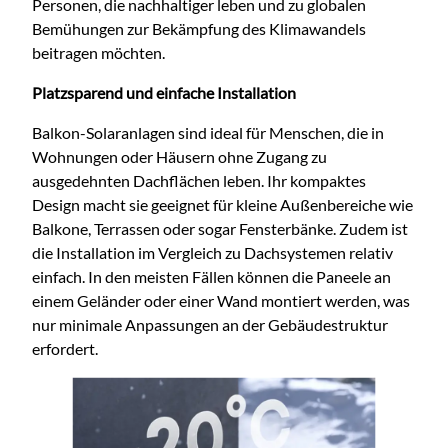
Personen, die nachhaltiger leben und zu globalen
Bemühungen zur Bekämpfung des Klimawandels
beitragen möchten.
Platzsparend und einfache Installation
Balkon-Solaranlagen sind ideal für Menschen, die in
Wohnungen oder Häusern ohne Zugang zu
ausgedehnten Dachflächen leben. Ihr kompaktes
Design macht sie geeignet für kleine Außenbereiche wie
Balkone, Terrassen oder sogar Fensterbänke. Zudem ist
die Installation im Vergleich zu Dachsystemen relativ
einfach. In den meisten Fällen können die Paneele an
einem Geländer oder einer Wand montiert werden, was
nur minimale Anpassungen an der Gebäudestruktur
erfordert.