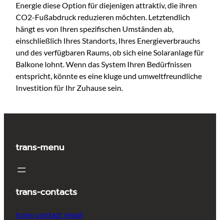
Energie diese Option für diejenigen attraktiv, die ihren
CO2-Fußabdruck reduzieren möchten. Letztendlich
hängt es von Ihren spezifischen Umständen ab,
einschließlich Ihres Standorts, Ihres Energieverbrauchs
und des verfügbaren Raums, ob sich eine Solaranlage für
Balkone lohnt. Wenn das System Ihren Bedürfnissen
entspricht, könnte es eine kluge und umweltfreundliche
Investition für Ihr Zuhause sein.
trans-menu
trans-contacts
trans-contact_email