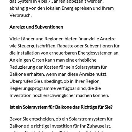
das System in 4 bis 7 Jahren abbezahlt werden,
abhängig von den lokalen Energiepreisen und Ihrem
Verbrauch.
Anreize und Subventionen
Viele Länder und Regionen bieten finanzielle Anreize
wie Steuergutschriften, Rabatte oder Subventionen für
die Installation von erneuerbaren Energiesystemen an.
An einigen Orten kann man eine erhebliche
Reduzierung der Kosten für sein Solarsystem für
Balkone erhalten, wenn man diese Anreize nutzt.
Überprüfen Sie unbedingt, ob in Ihrer Region
Regierungsprogramme verfügbar sind, die die
Investition noch erschwinglicher machen können.
Ist ein Solarsystem für Balkone das Richtige für Sie?
Bevor Sie entscheiden, ob ein Solarstromsystem für
Balkone die richtige Investition für Ihr Zuhause ist,