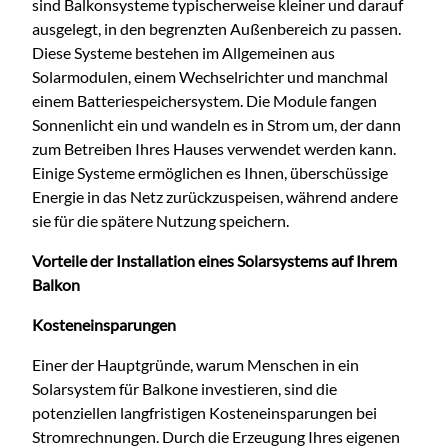
sind Balkonsysteme typischerweise kleiner und darauf
ausgelegt, in den begrenzten Außenbereich zu passen.
Diese Systeme bestehen im Allgemeinen aus
Solarmodulen, einem Wechselrichter und manchmal
einem Batteriespeichersystem. Die Module fangen
Sonnenlicht ein und wandeln es in Strom um, der dann
zum Betreiben Ihres Hauses verwendet werden kann.
Einige Systeme ermöglichen es Ihnen, überschüssige
Energie in das Netz zurückzuspeisen, während andere
sie für die spätere Nutzung speichern.
Vorteile der Installation eines Solarsystems auf Ihrem
Balkon
Kosteneinsparungen
Einer der Hauptgründe, warum Menschen in ein
Solarsystem für Balkone investieren, sind die
potenziellen langfristigen Kosteneinsparungen bei
Stromrechnungen. Durch die Erzeugung Ihres eigenen