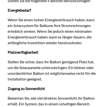
sollten Sie die folgenden Faktoren berücksichtigen:
Energiebedarf
Wenn Sie einen hohen Energieverbrauch haben, kann
ein Solarsystem für Balkone Ihre Stromrechnungen
erheblich senken. Wenn Sie jedoch einen minimalen
Energieverbrauch haben, kann es länger dauern, die
anfängliche Investition wieder hereinzuholen.
Platzverfügbarkeit
Stellen Sie sicher, dass Ihr Balkon genügend Platz hat,
um die Solarpaneele unterzubringen. Ein kleiner oder
unordentlicher Balkon ist möglicherweise nicht für die
Installation geeignet.
Zugang zu Sonnenlicht
Bewerten Sie, wie viel direktes Sonnenlicht Ihr Balkon
erhält. Ein System, das in einem schattigen Bereich